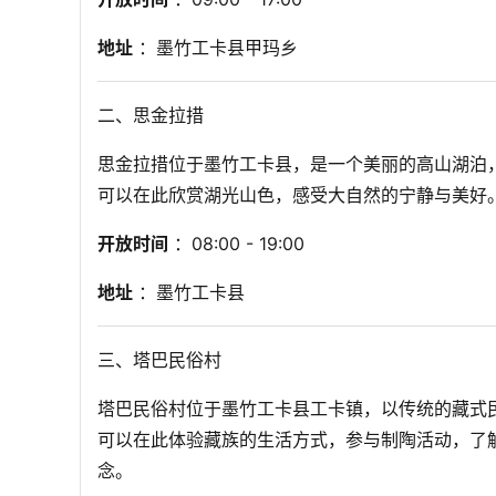
地址
 ：墨竹工卡县甲玛乡
二、思金拉措
思金拉措位于墨竹工卡县，是一个美丽的高山湖泊
可以在此欣赏湖光山色，感受大自然的宁静与美好
开放时间
 ：08:00 - 19:00
地址
 ：墨竹工卡县
三、塔巴民俗村
塔巴民俗村位于墨竹工卡县工卡镇，以传统的藏式
可以在此体验藏族的生活方式，参与制陶活动，了
念。