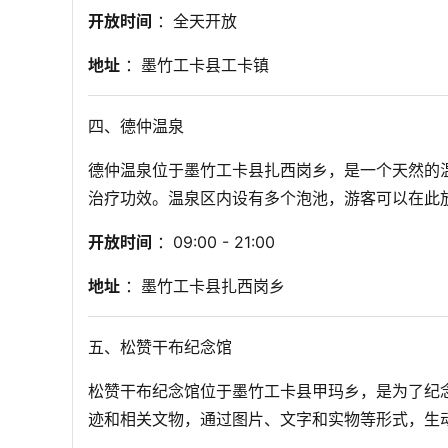
开放时间
 ：全天开放
地址
 ：墨竹工卡县工卡镇
四、德仲温泉
德仲温泉位于墨竹工卡县扎西岗乡，是一个天然的
治疗功效。温泉区内设有多个泡池，游客可以在此
开放时间
 ：09:00 - 21:00
地址
 ：墨竹工卡县扎西岗乡
五、松赞干布纪念馆
松赞干布纪念馆位于墨竹工卡县甲玛乡，是为了纪
迹和相关文物，通过图片、文字和实物等形式，生