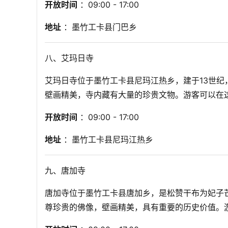
开放时间
 ：09:00 - 17:00
地址
 ：墨竹工卡县门巴乡
八、艾玛日寺
艾玛日寺位于墨竹工卡县尼玛江热乡，建于13世纪
壁画精美，寺内藏有大量的珍贵文物。游客可以在
开放时间
 ：09:00 - 17:00
地址
 ：墨竹工卡县尼玛江热乡
九、唐加寺
唐加寺位于墨竹工卡县唐加乡，是松赞干布为妃子
尊珍贵的佛像，壁画精美，具有重要的历史价值。