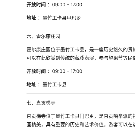
开放时间
 ：09:00 - 17:00
地址
 ：墨竹工卡县甲玛乡
六、霍尔康庄园
霍尔康庄园位于墨竹工卡县，是一座历史悠久的贵
可以在此欣赏到传统的藏戏表演，参与望果节等民
开放时间
 ：09:00 - 17:00
地址
 ：墨竹工卡县
七、直贡梯寺
直贡梯寺位于墨竹工卡县门巴乡，是直贡噶举派的祖
画精美，具有重要的历史和艺术价值。游客可以在