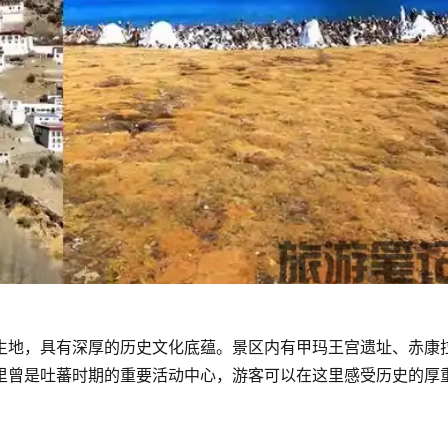
生地，具有深厚的历史文化底蕴。景区内有甲玛王宫遗址、赤康
里曾是吐蕃时期的重要活动中心，游客可以在这里感受历史的厚